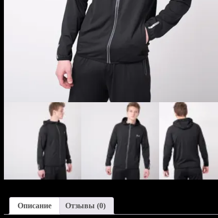
Описание
Отзывы (0)