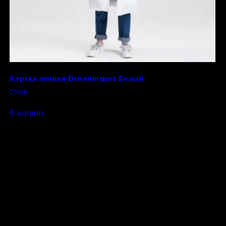
Куртка зимняя Descente цвет Белый
7790
₽
В корзину