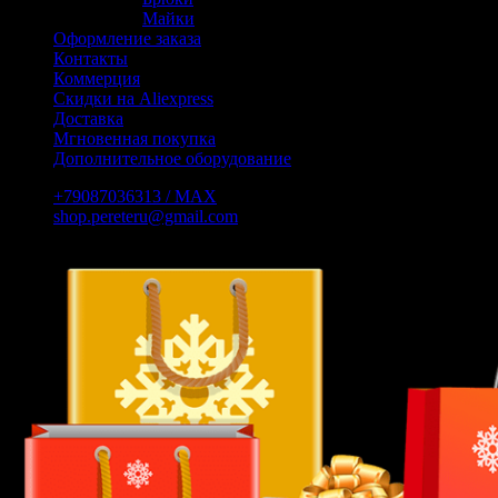
Майки
Оформление заказа
Контакты
Коммерция
Скидки на Aliexpress
Доставка
Мгновенная покупка
Дополнительное оборудование
+79087036313 / МАХ
shop.pereteru@gmail.com