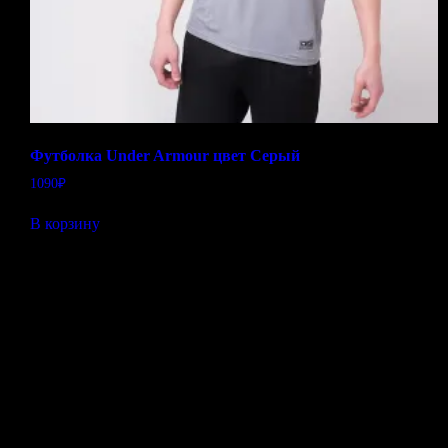
Футболка Under Armour цвет Серый
1090
₽
В корзину