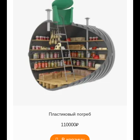
Пластиковый погреб
110000
₽
В корзину