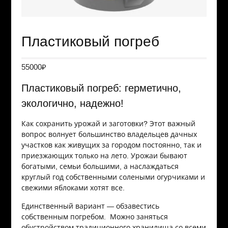
Пластиковый погреб
55000
₽
Пластиковый погреб: герметично,
экологично, надежно!
Как сохранить урожай и заготовки? Этот важный
вопрос волнует большинство владельцев дачных
участков как живущих за городом постоянно, так и
приезжающих только на лето. Урожаи бывают
богатыми, семьи большими, а наслаждаться
круглый год собственными солеными огурчиками и
свежими яблоками хотят все.
Единственный вариант — обзавестись
собственным погребом. Можно заняться
обустройством традиционного хранилища со всеми