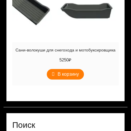
Сани-волокуши для снегохода и мотобуксировщика
5250
₽
В корзину
Поиск