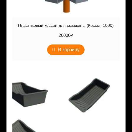
Пластиковый кессон для скважины (Кессон 1000)
20000
₽
В корзину