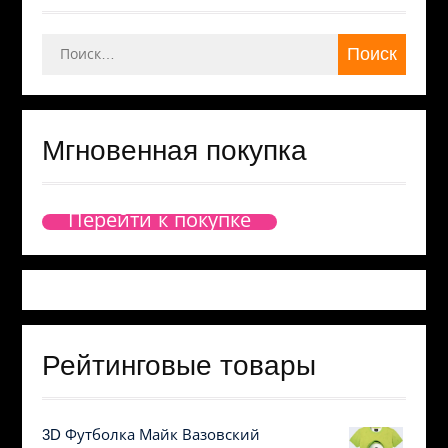
Найти:
Мгновенная покупка
Перейти к покупке
Рейтинговые товары
3D Футболка Майк Вазовский